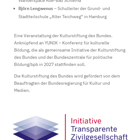
Wanderspace Aue-Bad Schlema
Björn Lengwenus
– Schulleiter der Grund- und
Stadtteilschule „Alter Teichweg“ in Hamburg
Eine Veranstaltung der Kulturstiftung des Bundes.
Anknüpfend an YUNIK – Konferenz für kulturelle
Bildung, die als gemeinsame Initiative der Kulturstiftung
des Bundes und der Bundeszentrale für politische
Bildung/bpb in 2027 stattfinden soll.
Die Kulturstiftung des Bundes wird gefördert von dem
Beauftragten der Bundesregierung für Kultur und
Medien.