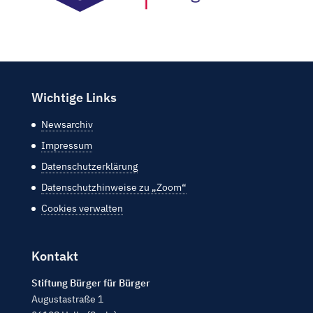
Wichtige Links
Newsarchiv
Impressum
Datenschutzerklärung
Datenschutzhinweise zu „Zoom“
Cookies verwalten
Kontakt
Stiftung Bürger für Bürger
Augustastraße 1