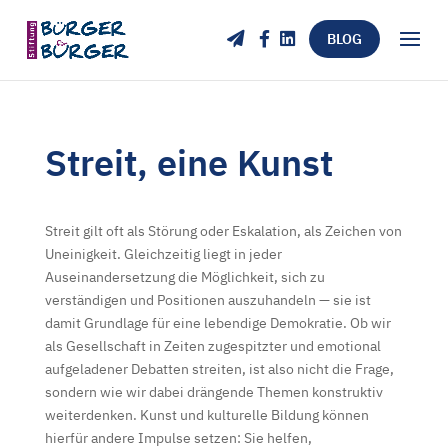
BLOG
Streit, eine Kunst
Streit gilt oft als Störung oder Eskalation, als Zeichen von
Uneinigkeit. Gleichzeitig liegt in jeder
Auseinandersetzung die Möglichkeit, sich zu
verständigen und Positionen auszuhandeln — sie ist
damit Grundlage für eine lebendige Demokratie. Ob wir
als Gesellschaft in Zeiten zugespitzter und emotional
aufgeladener Debatten streiten, ist also nicht die Frage,
sondern wie wir dabei drängende Themen konstruktiv
weiterdenken. Kunst und kulturelle Bildung können
hierfür andere Impulse setzen: Sie helfen,