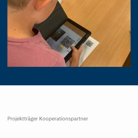
Projektträger Kooperationspartner