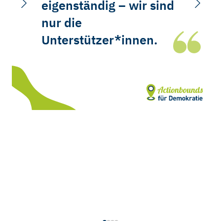
eigenständig – wir sind
nur die
Unterstützer*innen.