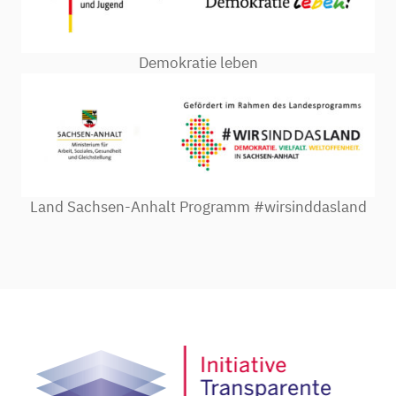
Demokratie leben
Land Sachsen-Anhalt Programm #wirsinddasland