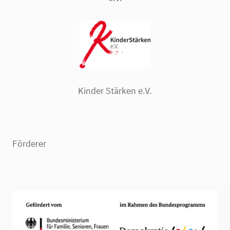
Kinder Stärken e.V.
Förderer