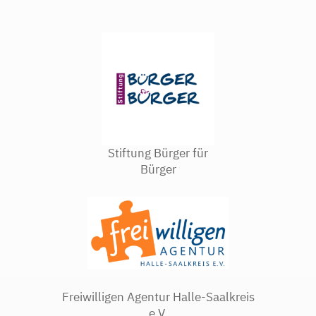
Stiftung Bürger für
Bürger
Freiwilligen Agentur Halle-Saalkreis
e.V.