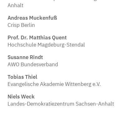
Anhalt
Andreas Muckenfuß
Crisp Berlin
Prof. Dr. Matthias Quent
Hochschule Magdeburg-Stendal
Susanne Rindt
AWO Bundesverband
Tobias Thiel
Evangelische Akademie Wittenberg e.V.
Niels Weck
Landes-Demokratiezentrum Sachsen-Anhalt