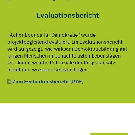
Evaluationsbericht
„Actionbounds für Demokratie“ wurde
projektbegleitend evaluiert. Im Evaluationsbericht
wird aufgezeigt, wie wirksam Demokratiebildung mit
jungen Menschen in benachteiligten Lebenslagen
sein kann, welche Potenziale der Projektansatz
bietet und wo seine Grenzen liegen.
Zum Evaluationsbericht (PDF)