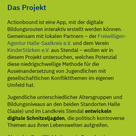
Das Projekt
Actionbound ist eine App, mit der digitale
Bildungsrouten interaktiv erstellt werden können.
Gemeinsam mit lokalen Partnern – der
Freiwilligen-
Agentur Halle-Saalkreis e.V.
und dem Verein
KinderStärken e.V.
aus Stendal – wollen wir in
diesem Projekt untersuchen, welches Potenzial
diese niedrigschwellige Methode für die
Auseinandersetzung von Jugendlichen mit
gesellschaftlichen Konfliktthemen im eigenen
Umfeld hat.
Jugendliche unterschiedlicher Altersgruppen und
Bildungsniveaus an den beiden Standorten Halle
(Saale) und im Landkreis Stendal
entwickeln
digitale Schnitzeljagden
, die politisch kontroverse
Themen aus ihren Lebenswelten aufgreifen.