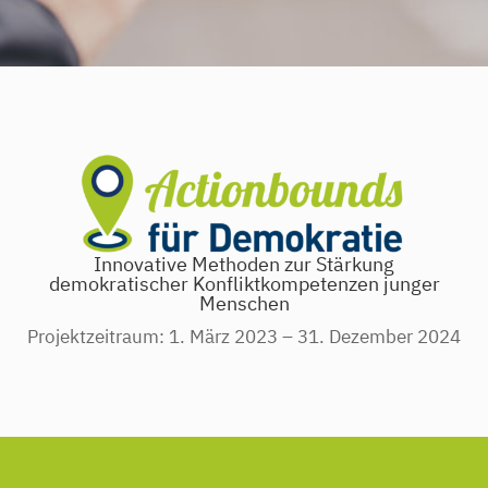
Innovative Methoden zur Stärkung
demokratischer Konfliktkompetenzen junger
Menschen
Projektzeitraum: 1. März 2023 – 31. Dezember 2024