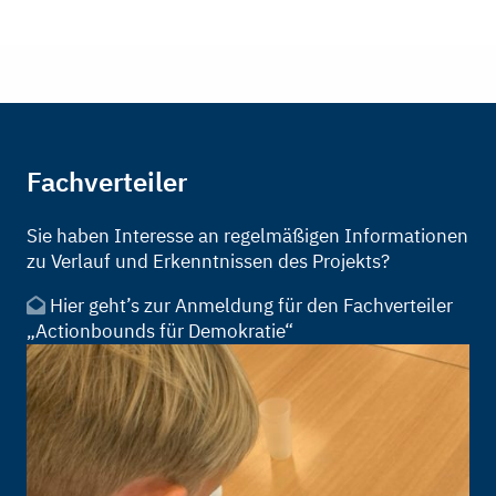
Fachverteiler
Sie haben Interesse an regelmäßigen Informationen
zu Verlauf und Erkenntnissen des Projekts?
Hier geht’s zur Anmeldung für den Fachverteiler
„Actionbounds für Demokratie“