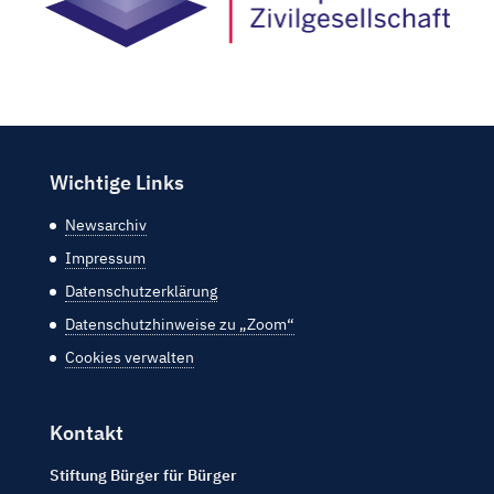
Wichtige Links
Newsarchiv
Impressum
Datenschutzerklärung
Datenschutzhinweise zu „Zoom“
Cookies verwalten
Kontakt
Stiftung Bürger für Bürger