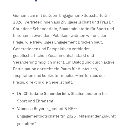
Gemeinsam mit der:dem Engagement-Botschafter:in
2026, Vertreter:innen aus Zivilgesellschaft und Frau Dr.
Christiane Schenderlein, Staatsministerin für Sport und
Ehrenamt sowie dem Publikum widmen wir uns der
Frage, wie freiwilliges Engagement Brücken baut,
Generationen und Perspektiven verbindet,
gesellschaftlichen Zusammenhalt stärkt und
Veränderung möglich macht. Im Dialog und durch aktive
Partizipation entsteht ein Raum für Austausch,
Inspiration und konkrete Impulse – mitten aus der
Praxis, direkt in die Gesellschaft.
Dr. Christiane Schenderlein,
Staatsministerin für
Sport und Ehrenamt
Vanessa Beyer,
k_einheit & BBE-
Engagementbotschafter:in 2026 „Miteinander Zukunft
gestalten“