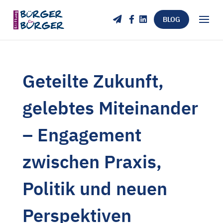
BLOG
Geteilte Zukunft,
gelebtes Miteinander
– Engagement
zwischen Praxis,
Politik und neuen
Perspektiven