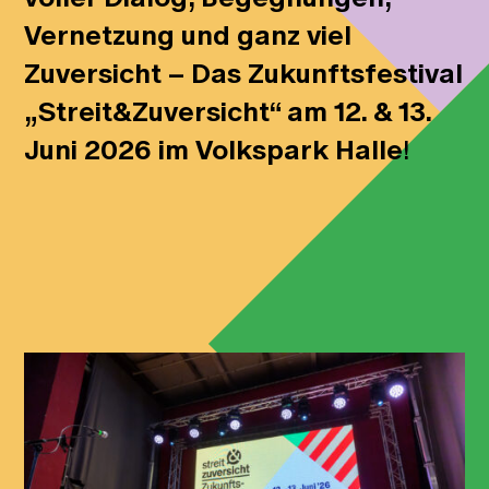
Vernetzung und ganz viel
Zuversicht – Das Zukunftsfestival
„Streit&Zuversicht“ am 12. & 13.
Juni 2026 im Volkspark Halle
!